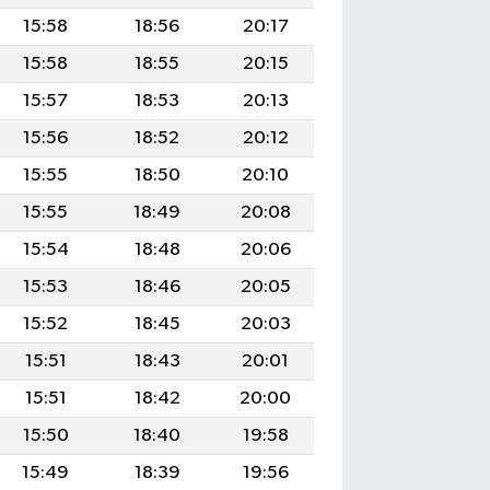
15:58
18:56
20:17
15:58
18:55
20:15
15:57
18:53
20:13
15:56
18:52
20:12
15:55
18:50
20:10
15:55
18:49
20:08
15:54
18:48
20:06
15:53
18:46
20:05
15:52
18:45
20:03
15:51
18:43
20:01
15:51
18:42
20:00
15:50
18:40
19:58
15:49
18:39
19:56