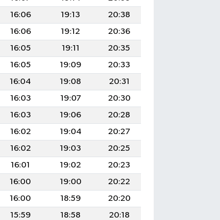
16:06
19:13
20:38
16:06
19:12
20:36
16:05
19:11
20:35
16:05
19:09
20:33
16:04
19:08
20:31
16:03
19:07
20:30
16:03
19:06
20:28
16:02
19:04
20:27
16:02
19:03
20:25
16:01
19:02
20:23
16:00
19:00
20:22
16:00
18:59
20:20
15:59
18:58
20:18