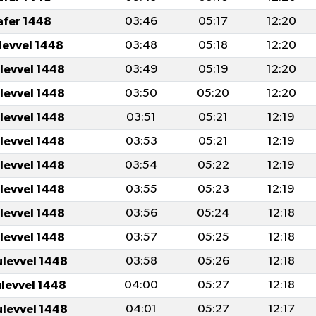
afer 1448
03:46
05:17
12:20
levvel 1448
03:48
05:18
12:20
levvel 1448
03:49
05:19
12:20
levvel 1448
03:50
05:20
12:20
levvel 1448
03:51
05:21
12:19
levvel 1448
03:53
05:21
12:19
levvel 1448
03:54
05:22
12:19
levvel 1448
03:55
05:23
12:19
levvel 1448
03:56
05:24
12:18
levvel 1448
03:57
05:25
12:18
ulevvel 1448
03:58
05:26
12:18
ulevvel 1448
04:00
05:27
12:18
ulevvel 1448
04:01
05:27
12:17