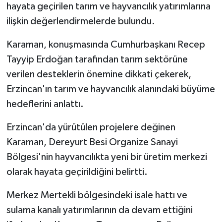
hayata geçirilen tarım ve hayvancılık yatırımlarına
ilişkin değerlendirmelerde bulundu.
Karaman, konuşmasında Cumhurbaşkanı Recep
Tayyip Erdoğan tarafından tarım sektörüne
verilen desteklerin önemine dikkati çekerek,
Erzincan'ın tarım ve hayvancılık alanındaki büyüme
hedeflerini anlattı.
Erzincan'da yürütülen projelere değinen
Karaman, Dereyurt Besi Organize Sanayi
Bölgesi'nin hayvancılıkta yeni bir üretim merkezi
olarak hayata geçirildiğini belirtti.
Merkez Mertekli bölgesindeki isale hattı ve
sulama kanalı yatırımlarının da devam ettiğini