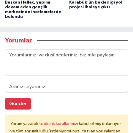
Başkan Hallaç, yapımı
Karabük'ün beklediği yol
devam eden gençlik
projesi ihaleye çıktı
merkezinde incelemelerde
bulundu
Yorumlar
Gönder
Yorum yazarak
topluluk kurallarımızı
kabul etmiş bulunuyor
ve tüm sorumluluğu üstleniyorsunuz. Yazılan yorumlardan