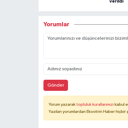
verildi
Yorumlar
Gönder
Yorum yazarak
topluluk kurallarımızı
kabul e
Yazılan yorumlardan Ekovitrin Haber hiçbir