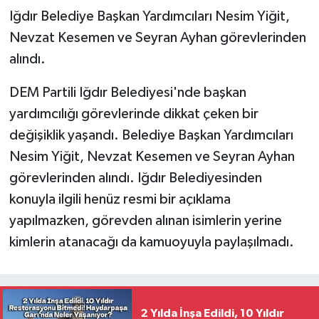
Iğdır Belediye Başkan Yardımcıları Nesim Yiğit,
Nevzat Kesemen ve Seyran Ayhan görevlerinden
alındı.
DEM Partili Iğdır Belediyesi'nde başkan
yardımcılığı görevlerinde dikkat çeken bir
değişiklik yaşandı. Belediye Başkan Yardımcıları
Nesim Yiğit, Nevzat Kesemen ve Seyran Ayhan
görevlerinden alındı. Iğdır Belediyesinden
konuyla ilgili henüz resmi bir açıklama
yapılmazken, görevden alınan isimlerin yerine
kimlerin atanacağı da kamuoyuyla paylaşılmadı.
2 Yılda İnşa Edildi, 10 Yıldır