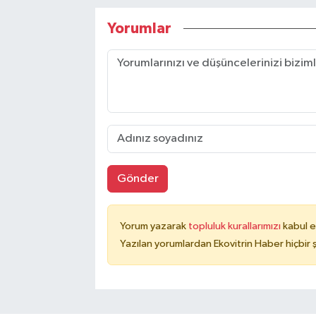
Yorumlar
Gönder
Yorum yazarak
topluluk kurallarımızı
kabul e
Yazılan yorumlardan Ekovitrin Haber hiçbir