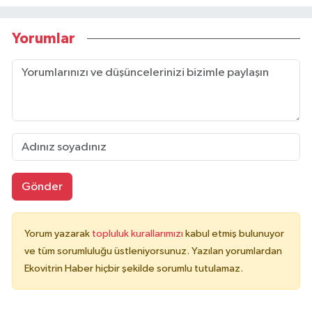
Yorumlar
Gönder
Yorum yazarak
topluluk kurallarımızı
kabul etmiş bulunuyor
ve tüm sorumluluğu üstleniyorsunuz. Yazılan yorumlardan
Ekovitrin Haber hiçbir şekilde sorumlu tutulamaz.