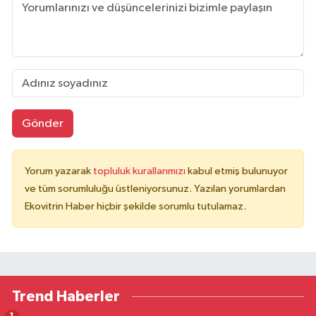
Gönder
Yorum yazarak
topluluk kurallarımızı
kabul etmiş bulunuyor
ve tüm sorumluluğu üstleniyorsunuz. Yazılan yorumlardan
Ekovitrin Haber hiçbir şekilde sorumlu tutulamaz.
Trend Haberler