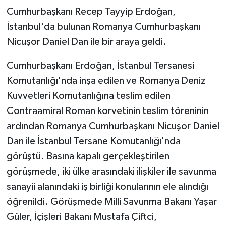
Cumhurbaşkanı Recep Tayyip Erdoğan,
İstanbul'da bulunan Romanya Cumhurbaşkanı
Nicuşor Daniel Dan ile bir araya geldi.
Cumhurbaşkanı Erdoğan, İstanbul Tersanesi
Komutanlığı'nda inşa edilen ve Romanya Deniz
Kuvvetleri Komutanlığına teslim edilen
Contraamiral Roman korvetinin teslim töreninin
ardından Romanya Cumhurbaşkanı Nicuşor Daniel
Dan ile İstanbul Tersane Komutanlığı'nda
görüştü. Basına kapalı gerçekleştirilen
görüşmede, iki ülke arasındaki ilişkiler ile savunma
sanayii alanındaki iş birliği konularının ele alındığı
öğrenildi. Görüşmede Milli Savunma Bakanı Yaşar
Güler, İçişleri Bakanı Mustafa Çiftci,