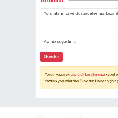
Yorumlar
Gönder
Yorum yazarak
topluluk kurallarımızı
kabul e
Yazılan yorumlardan Ekovitrin Haber hiçbir