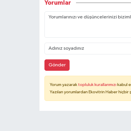
Yorumlar
Gönder
Yorum yazarak
topluluk kurallarımızı
kabul e
Yazılan yorumlardan Ekovitrin Haber hiçbir