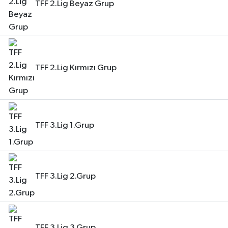
TFF 2.Lig Beyaz Grup
TFF 2.Lig Kırmızı Grup
TFF 3.Lig 1.Grup
TFF 3.Lig 2.Grup
TFF 3.Lig 3.Grup