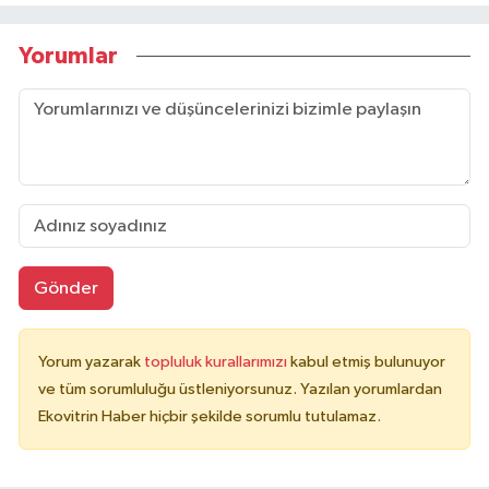
Yorumlar
Gönder
Yorum yazarak
topluluk kurallarımızı
kabul etmiş bulunuyor
ve tüm sorumluluğu üstleniyorsunuz. Yazılan yorumlardan
Ekovitrin Haber hiçbir şekilde sorumlu tutulamaz.