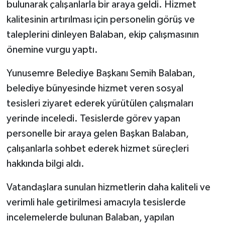
bulunarak çalışanlarla bir araya geldi. Hizmet
kalitesinin artırılması için personelin görüş ve
taleplerini dinleyen Balaban, ekip çalışmasının
önemine vurgu yaptı.
Yunusemre Belediye Başkanı Semih Balaban,
belediye bünyesinde hizmet veren sosyal
tesisleri ziyaret ederek yürütülen çalışmaları
yerinde inceledi. Tesislerde görev yapan
personelle bir araya gelen Başkan Balaban,
çalışanlarla sohbet ederek hizmet süreçleri
hakkında bilgi aldı.
Vatandaşlara sunulan hizmetlerin daha kaliteli ve
verimli hale getirilmesi amacıyla tesislerde
incelemelerde bulunan Balaban, yapılan