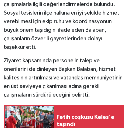
çalışmalarla ilgili değerlendirmelerde bulundu.
Sosyal tesislerin ilçe halkına en iyi şekilde hizmet
verebilmesi için ekip ruhu ve koordinasyonun
büyük önem taşıdığını ifade eden Balaban,
çalışanların özverili gayretlerinden dolayı
teşekkür etti.
Ziyaret kapsamında personelin talep ve
önerilerini de dinleyen Başkan Balaban, hizmet
kalitesinin artırılması ve vatandaş memnuniyetinin
en üst seviyeye çıkarılması adına gerekli
çalışmaların sürdürüleceğini belirtti.
Fetih coşkusu Keles'e
taşındı