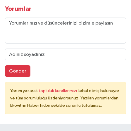
Yorumlar
Gönder
Yorum yazarak
topluluk kurallarımızı
kabul etmiş bulunuyor
ve tüm sorumluluğu üstleniyorsunuz. Yazılan yorumlardan
Ekovitrin Haber hiçbir şekilde sorumlu tutulamaz.