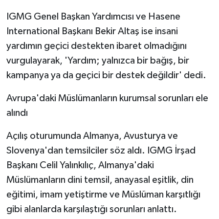
IGMG Genel Başkan Yardımcısı ve Hasene
International Başkanı Bekir Altaş ise insani
yardımın geçici destekten ibaret olmadığını
vurgulayarak, 'Yardım; yalnızca bir bağış, bir
kampanya ya da geçici bir destek değildir' dedi.
Avrupa'daki Müslümanların kurumsal sorunları ele
alındı
Açılış oturumunda Almanya, Avusturya ve
Slovenya'dan temsilciler söz aldı. IGMG İrşad
Başkanı Celil Yalınkılıç, Almanya'daki
Müslümanların dini temsil, anayasal eşitlik, din
eğitimi, imam yetiştirme ve Müslüman karşıtlığı
gibi alanlarda karşılaştığı sorunları anlattı.