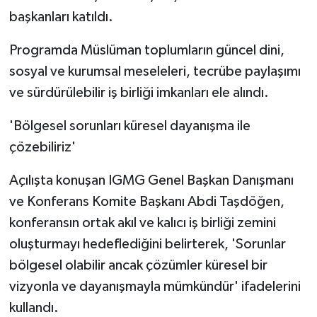
başkanları katıldı.
Programda Müslüman toplumların güncel dini,
sosyal ve kurumsal meseleleri, tecrübe paylaşımı
ve sürdürülebilir iş birliği imkanları ele alındı.
'Bölgesel sorunları küresel dayanışma ile
çözebiliriz'
Açılışta konuşan IGMG Genel Başkan Danışmanı
ve Konferans Komite Başkanı Abdi Taşdöğen,
konferansın ortak akıl ve kalıcı iş birliği zemini
oluşturmayı hedeflediğini belirterek, 'Sorunlar
bölgesel olabilir ancak çözümler küresel bir
vizyonla ve dayanışmayla mümkündür' ifadelerini
kullandı.