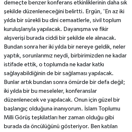
demeçte benzer konferans etkinliklerinin daha sık
şekilde düzenleneceğini belirtti. Ergün, 'En az iki
yılda bir sürekli bu dini cemaatlerle, sivil toplum
kuruluşlarıyla yapılacak. Dayanışma ve fikir
alışverişi burada ciddi bir şekilde ele alınacak.
Bundan sonra her iki yılda bir nereye geldik, neler
yaptık, sorunlarımız neydi, birbirimizden ne kadar
istifade ettik, o toplumda ne kadar katkı
sağlayabildiğinin de bir sağlaması yapılacak.
Bunlar artık bundan sonra ömürde bir defa değil;
iki yılda bir bu meseleler, konferanslar
düzenlenecek ve yapılacak. Onun için güzel bir
başlangıç olduğuna inanıyorum. İslam Toplumu
Milli Görüş teşkilatları her zaman olduğu gibi
burada da öncülüğünü gösteriyor. Ben katılan