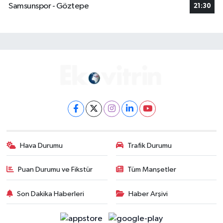
Samsunspor - Göztepe
21:30
Hava Durumu
Trafik Durumu
Puan Durumu ve Fikstür
Tüm Manşetler
Son Dakika Haberleri
Haber Arşivi