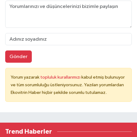
Gönder
Yorum yazarak
topluluk kurallarımızı
kabul etmiş bulunuyor
ve tüm sorumluluğu üstleniyorsunuz. Yazılan yorumlardan
Ekovitrin Haber hiçbir şekilde sorumlu tutulamaz.
Trend Haberler