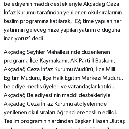
belediyenin maddi destekleriyle Akçadağ Ceza
İnfaz Kurumu tarafından yenilenen okul sıralarının
teslim programına katılarak, 'Eğitime yapılan her
yatırımın geleceğimize yapılan yatırım olduğuna
inanıyoruz' dedi
Akçadağ Şeyhler Mahallesi'nde düzenlenen
programa İlçe Kaymakamı, AK Parti İl Başkanı,
Akçadağ Ceza İnfaz Kurumu Müdürü, İlçe Milli
Eğitim Müdürü, İlçe Halk Eğitim Merkezi Müdürü,
belediye meclis üyeleri ve vatandaşlar katıldı.
Akçadağ Belediyesi'nin maddi destekleriyle
Akçadağ Ceza İnfaz Kurumu atölyelerinde
yenilenen okul sıraları öğrencilere teslim edildi.
Teslim programının ardından Başkan Hasan Ulutaş