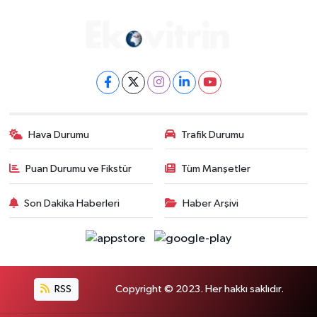
Hava Durumu
Trafik Durumu
Puan Durumu ve Fikstür
Tüm Manşetler
Son Dakika Haberleri
Haber Arşivi
RSS
Copyright © 2023. Her hakkı saklıdır.