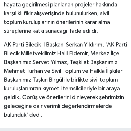
hayata geçirilmesi planlanan projeler hakkında
karşılıklı fikir alışverişinde bulunulurken, sivil
toplum kuruluşlarının önerilerinin karar alma
süreçlerine katkı sunacağı ifade edildi.
AK Parti Bilecik İl Başkanı Serkan Yıldırım, 'AK Parti
Bilecik Milletvekilimiz Halil Eldemir, Merkez İlçe
Başkanımız Servet Yılmaz, Teşkilat Başkanımız
Mehmet Turhan ve Sivil Toplum ve Halkla İlişkiler
Başkanımız Taşkın Birgül ile birlikte sivil toplum
kuruluşlarımızın kıymetli temsilcileriyle bir araya
geldik. Görüş ve önerilerini dinleyerek şehrimizin
geleceğine dair verimli değerlendirmelerde
bulunduk' dedi.