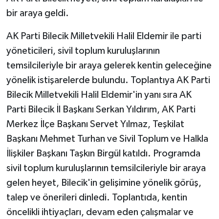
bir araya geldi.
AK Parti Bilecik Milletvekili Halil Eldemir ile parti
yöneticileri, sivil toplum kuruluşlarının
temsilcileriyle bir araya gelerek kentin geleceğine
yönelik istişarelerde bulundu. Toplantıya AK Parti
Bilecik Milletvekili Halil Eldemir'in yanı sıra AK
Parti Bilecik İl Başkanı Serkan Yıldırım, AK Parti
Merkez İlçe Başkanı Servet Yılmaz, Teşkilat
Başkanı Mehmet Turhan ve Sivil Toplum ve Halkla
İlişkiler Başkanı Taşkın Birgül katıldı. Programda
sivil toplum kuruluşlarının temsilcileriyle bir araya
gelen heyet, Bilecik'in gelişimine yönelik görüş,
talep ve önerileri dinledi. Toplantıda, kentin
öncelikli ihtiyaçları, devam eden çalışmalar ve