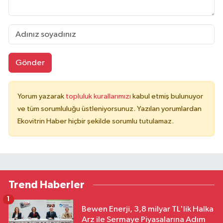
Gönder
Yorum yazarak
topluluk kurallarımızı
kabul etmiş bulunuyor
ve tüm sorumluluğu üstleniyorsunuz. Yazılan yorumlardan
Ekovitrin Haber hiçbir şekilde sorumlu tutulamaz.
Trend Haberler
1
Bewen Enerji, 3,8 milyar TL'lik Halka
Arz ile Sermaye Piyasalarına Adım