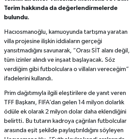
Terim hakkında da değerlendirmelerde
bulundu.
Hacıosmanoğlu, kamuoyunda tartışma yaratan
villa projesine ilişkin iddiaların gerçeği
yansıtmadığını savunarak, “Orası SİT alanı değil,
tüm izinler alındı ve inşaat başlayacak. Söz
verdiğim gibi futbolculara o villaları vereceğim”
ifadelerini kullandı.
Prim dağıtımıyla ilgili eleştirilere de yanıt veren
TFF Başkanı, FIFA’dan gelen 14 milyon dolarlık
ödüle ek olarak 2 milyon dolar daha eklendiğini
belirtti. Bu tutarın kadroya çağrılan futbolcular
arasında eşit şekilde paylaştırıldığını söyleyen