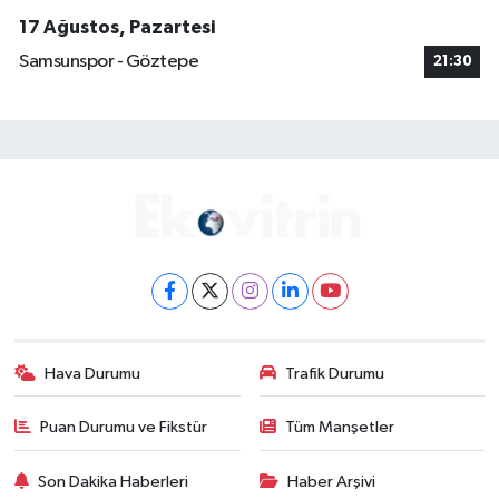
17 Ağustos, Pazartesi
Samsunspor - Göztepe
21:30
Hava Durumu
Trafik Durumu
Puan Durumu ve Fikstür
Tüm Manşetler
Son Dakika Haberleri
Haber Arşivi