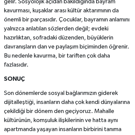
gelir. Sosyolojik açıdan bakıldığında bayram
kavurması, kuşaklar arası kültür aktarımının da
önemli bir parçasıdır. Çocuklar, bayramın anlamını
yalnızca anlatılan sözlerden değil; evdeki
hazırlıktan, sofradaki düzenden, büyüklerin
davranışların dan ve paylaşım biçiminden öğrenir.
Bu nedenle kavurma, bir tariften çok daha
fazlasıdır.
SONUÇ
Son dönemlerde sosyal bağlarımızın giderek
dijitalleştiği, insanların daha çok kendi dünyalarına
çekildiği bir dönem den geçiyoruz. Mahalle
kültürünün, komşuluk ilişkilerinin ve hatta aynı
apartmanda yaşayan insanların birbirini tanıma