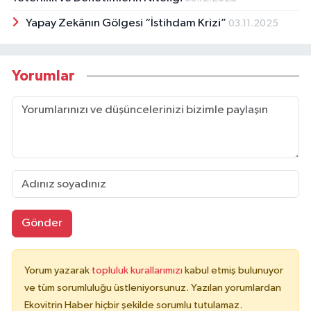
Yapay Zekânın Gölgesi “İstihdam Krizi”
03.11.2025
Yorumlar
Gönder
Yorum yazarak
topluluk kurallarımızı
kabul etmiş bulunuyor
ve tüm sorumluluğu üstleniyorsunuz. Yazılan yorumlardan
Ekovitrin Haber hiçbir şekilde sorumlu tutulamaz.