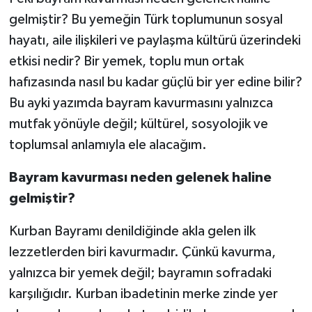
gelmiştir? Bu yemeğin Türk toplumunun sosyal
hayatı, aile ilişkileri ve paylaşma kültürü üzerindeki
etkisi nedir? Bir yemek, toplu mun ortak
hafızasında nasıl bu kadar güçlü bir yer edine bilir?
Bu ayki yazımda bayram kavurmasını yalnızca
mutfak yönüyle değil; kültürel, sosyolojik ve
toplumsal anlamıyla ele alacağım.
Bayram kavurması neden gelenek haline
gelmiştir?
Kurban Bayramı denildiğinde akla gelen ilk
lezzetlerden biri kavurmadır. Çünkü kavurma,
yalnızca bir yemek değil; bayramın sofradaki
karşılığıdır. Kurban ibadetinin merke zinde yer