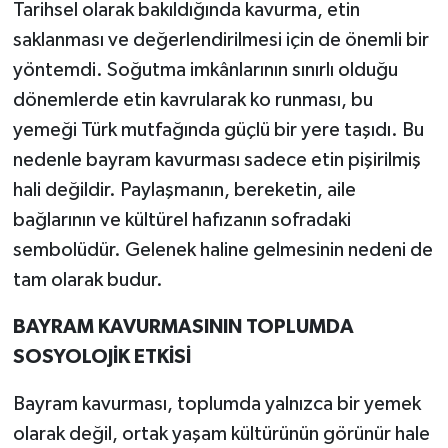
Tarihsel olarak bakıldığında kavurma, etin
saklanması ve değerlendirilmesi için de önemli bir
yöntemdi. Soğutma imkânlarının sınırlı olduğu
dönemlerde etin kavrularak ko runması, bu
yemeği Türk mutfağında güçlü bir yere taşıdı. Bu
nedenle bayram kavurması sadece etin pişirilmiş
hali değildir. Paylaşmanın, bereketin, aile
bağlarının ve kültürel hafızanın sofradaki
sembolüdür. Gelenek haline gelmesinin nedeni de
tam olarak budur.
BAYRAM KAVURMASININ TOPLUMDA
SOSYOLOJİK ETKİSİ
Bayram kavurması, toplumda yalnızca bir yemek
olarak değil, ortak yaşam kültürünün görünür hale