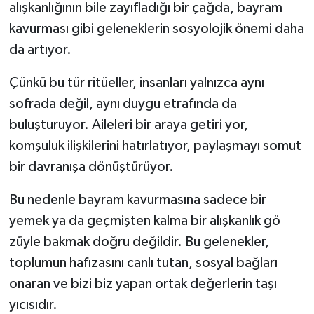
alışkanlığının bile zayıfladığı bir çağda, bayram
kavurması gibi geleneklerin sosyolojik önemi daha
da artıyor.
Çünkü bu tür ritüeller, insanları yalnızca aynı
sofrada değil, aynı duygu etrafında da
buluşturuyor. Aileleri bir araya getiri yor,
komşuluk ilişkilerini hatırlatıyor, paylaşmayı somut
bir davranışa dönüştürüyor.
Bu nedenle bayram kavurmasına sadece bir
yemek ya da geçmişten kalma bir alışkanlık gö
züyle bakmak doğru değildir. Bu gelenekler,
toplumun hafızasını canlı tutan, sosyal bağları
onaran ve bizi biz yapan ortak değerlerin taşı
yıcısıdır.