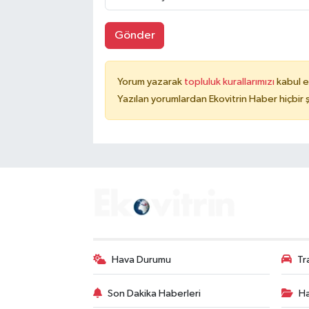
Gönder
Yorum yazarak
topluluk kurallarımızı
kabul e
Yazılan yorumlardan Ekovitrin Haber hiçbir
Hava Durumu
Tr
Son Dakika Haberleri
Ha