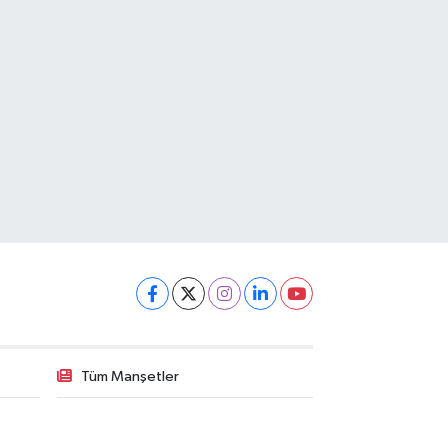
Tüm Manşetler