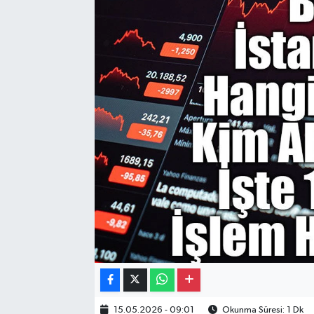
Gayrimenkul
Spor
Eğitim
15.05.2026 - 09:01
Okunma Süresi: 1 Dk