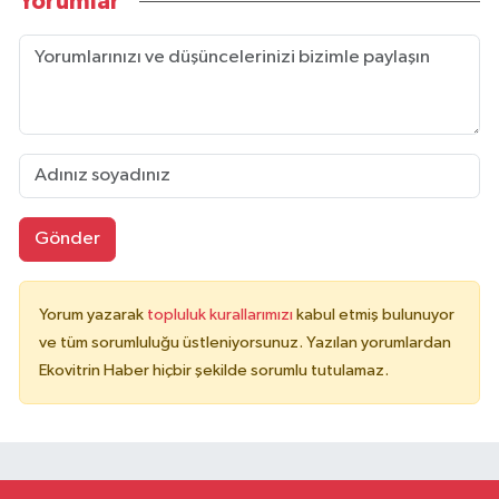
Yorumlar
Gönder
Yorum yazarak
topluluk kurallarımızı
kabul etmiş bulunuyor
ve tüm sorumluluğu üstleniyorsunuz. Yazılan yorumlardan
Ekovitrin Haber hiçbir şekilde sorumlu tutulamaz.