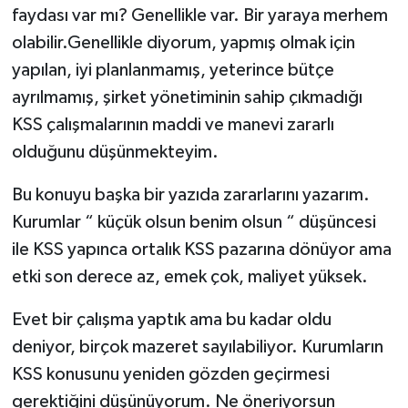
faydası var mı? Genellikle var. Bir yaraya merhem
olabilir.Genellikle diyorum, yapmış olmak için
yapılan, iyi planlanmamış, yeterince bütçe
ayrılmamış, şirket yönetiminin sahip çıkmadığı
KSS çalışmalarının maddi ve manevi zararlı
olduğunu düşünmekteyim.
Bu konuyu başka bir yazıda zararlarını yazarım.
Kurumlar “ küçük olsun benim olsun “ düşüncesi
ile KSS yapınca ortalık KSS pazarına dönüyor ama
etki son derece az, emek çok, maliyet yüksek.
Evet bir çalışma yaptık ama bu kadar oldu
deniyor, birçok mazeret sayılabiliyor. Kurumların
KSS konusunu yeniden gözden geçirmesi
gerektiğini düşünüyorum. Ne öneriyorsun