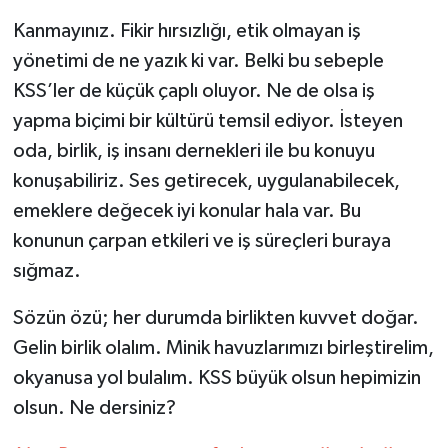
Kanmayınız. Fikir hırsızlığı, etik olmayan iş
yönetimi de ne yazık ki var. Belki bu sebeple
KSS’ler de küçük çaplı oluyor. Ne de olsa iş
yapma biçimi bir kültürü temsil ediyor. İsteyen
oda, birlik, iş insanı dernekleri ile bu konuyu
konuşabiliriz. Ses getirecek, uygulanabilecek,
emeklere değecek iyi konular hala var. Bu
konunun çarpan etkileri ve iş süreçleri buraya
sığmaz.
Sözün özü; her durumda birlikten kuvvet doğar.
Gelin birlik olalım. Minik havuzlarımızı birleştirelim,
okyanusa yol bulalım. KSS büyük olsun hepimizin
olsun. Ne dersiniz?