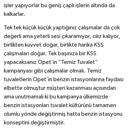
işler yapıyorlar bu geniş çaplı işlerin altında da
kalkarlar.
Tek tek küçük küçük yaptığınız çalışmalar da çok
değerli ama yeterli sesi çıkaramıyor, cılız kalıyor,
birlikten kuvvet doğar, birlikte harika KSS
çalışmaları doğar. Tek başınıza bir KSS
yapacaksanız Opet’in “Temiz Tuvalet”
kampanyası gibi çalışmalar olmalı. Temiz
tuvaletlerin Opet’in benzin istasyonlarına faydası
elbette olmuştur müşteri kazanması açısından
ama unutmamalı ki bu kampanya ülkemizde
benzin istasyonları tuvalet kültürünü tamamen
olumlu yönde değiştirmiş hatta benzin istasyonu
konseptini değiştirmiştir.