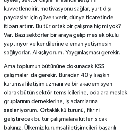
kuvvetlendirir, motivasyonu sağlar, yurt dışı
paydaşlar için güven verir, dünya ticaretinde
itibarı artırır. Bu tür ortak bir çalışma hiç mi yok?
Var. Bazı sektörler bir araya gelip meslek okulu
yaptırıyor ve kendilerine eleman yetişmesini
sağlıyorlar. Alkışlıyorum. Yaygınlaşması gerekir.
Ama toplumun bütününe dokunacak KSS
çalışmaları da gerekir. Buradan 40 yılı aşkın
kurumsal iletişim uzmanı ve bir akademisyen
olarak bütün sektör temsilcilerine, odalara meslek
gruplarının derneklerine, iş adamlarına
sesleniyorum. Ortaklık kültürünü, fikrini
geliştirecek bu tür çalışmalara lütfen sıcak
bakınız. Ülkemiz kurumsal iletişimcileri başarılı