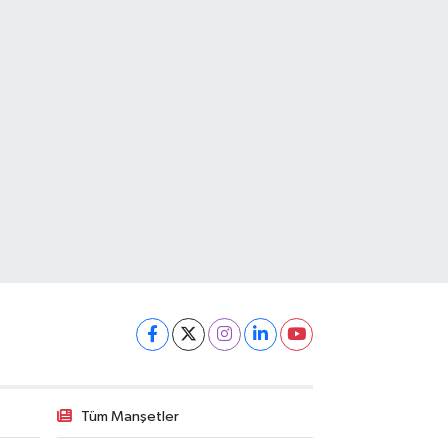
Tüm Manşetler