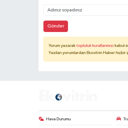
Gönder
Yorum yazarak
topluluk kurallarımızı
kabul e
Yazılan yorumlardan Ekovitrin Haber hiçbir
Hava Durumu
Tr