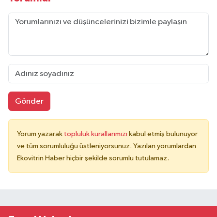
Gönder
Yorum yazarak
topluluk kurallarımızı
kabul etmiş bulunuyor
ve tüm sorumluluğu üstleniyorsunuz. Yazılan yorumlardan
Ekovitrin Haber hiçbir şekilde sorumlu tutulamaz.