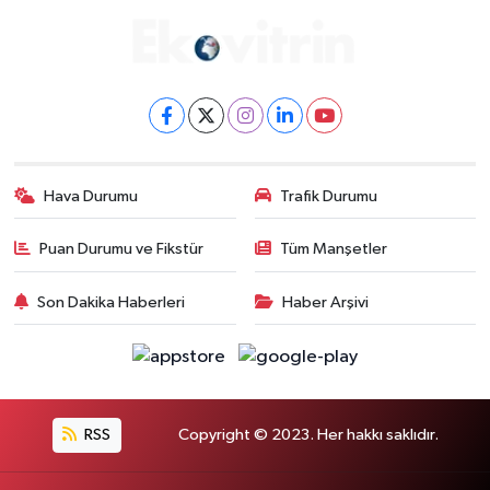
Hava Durumu
Trafik Durumu
Puan Durumu ve Fikstür
Tüm Manşetler
Son Dakika Haberleri
Haber Arşivi
RSS
Copyright © 2023. Her hakkı saklıdır.