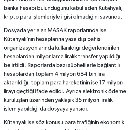
banka hesabı bulunduğunu kabul eden Kütahyalı,
kripto para işlemleriyle ilgisi olmadığını savundu.
Dosyada yer alan MASAK raporlarında ise
Kütahyalı’nın hesaplarına yasa dışı bahis
organizasyonlarında kullanıldığı değerlendirilen
hesaplardan milyonlarca liralık transfer yapıldığı
belirtildi. Raporlarda bazı şüphelilerle bağlantılı
hesaplardan toplam 4 milyon 684 bin lira
aktarıldığı, toplam para hareketinin ise 17 milyon
lirayı geçtiği ifade edildi. Ayrıca elektronik ödeme
kuruluşları üzerinden yaklaşık 35 milyon liralık
işlem yapıldığı da dosyaya yansıdı.
Kütahyalı ise söz konusu para trafiğinin ekonomik