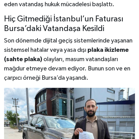
eden vatandaş hukuk mücadelesi başlattı.
Hiç Gitmediği İstanbul’un Faturası
Bursa’daki Vatandaşa Kesildi
Son dönemde dijital geçiş sistemlerinde yaşanan
sistemsel hatalar veya yasa dışı
plaka ikizleme
(sahte plaka)
olayları, masum vatandaşları
mağdur etmeye devam ediyor. Bunun son ve en
çarpıcı örneği Bursa’da yaşandı.