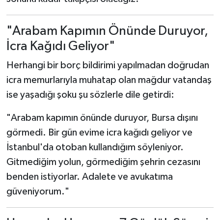
"Arabam Kapımın Önünde Duruyor,
İcra Kağıdı Geliyor"
Herhangi bir borç bildirimi yapılmadan doğrudan
icra memurlarıyla muhatap olan mağdur vatandaş
ise yaşadığı şoku şu sözlerle dile getirdi:
"Arabam kapımın önünde duruyor, Bursa dışını
görmedi. Bir gün evime icra kağıdı geliyor ve
İstanbul'da otoban kullandığım söyleniyor.
Gitmediğim yolun, görmediğim şehrin cezasını
benden istiyorlar. Adalete ve avukatıma
güveniyorum."