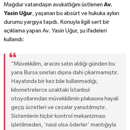
Mağdur vatandaşın avukatlığını üstlenen
Av.
Yasin Uğur
, yaşanan bu absürt ve hukuka aykırı
durumu yargıya taşıdı. Konuyla ilgili sert bir
açıklama yapan Av. Yasin Uğur, şu ifadeleri
kullandı:
"Müvekkilim, aracını satın aldığı günden bu
yana Bursa sınırları dışına dahi çıkarmamıştır.
Hayatında bir kez bile kullanmadığı,
kilometrelerce uzaktaki İstanbul
otoyollarından müvekkilimin plakasına hayali
geçiş ücretleri ve cezalar yansıtılmıştır.
Sistemlerin hiçbir kontrol mekanizması
işletilmeden, 'nasıl olsa öderler' mantığıyla