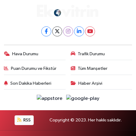
Hava Durumu
Trafik Durumu
Puan Durumu ve Fikstür
Tüm Manşetler
Son Dakika Haberleri
Haber Arşivi
RSS
Copyright © 2023. Her hakkı saklıdır.