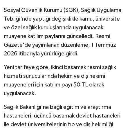
Sosyal Güvenlik Kurumu (SGK), Sağlık Uygulama
Tebliği'nde yaptığı değişiklikle kamu, üniversite
ve özel sağlık kuruluşlarında uygulanacak
muayene katılım paylarını güncelledi. Resmi
Gazete'de yayımlanan düzenleme, 1 Temmuz
2026 itibarıyla yürürlüğe girdi.
Yeni tarifeye göre, ikinci basamak resmi sağlık
hizmeti sunucularında hekim ve diş hekimi
muayeneleri için katılım payı 50 TL olarak
uygulanacak.
Sağlık Bakanlığı'na bağlı eğitim ve araştırma
hastaneleri, üçüncü basamak devlet hastaneleri
ile devlet üniversitelerinin tıp ve diş hekimliği