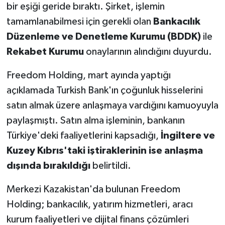
bir eşiği geride bıraktı. Şirket, işlemin
tamamlanabilmesi için gerekli olan
Bankacılık
Düzenleme ve Denetleme Kurumu (BDDK)
ile
Rekabet Kurumu
onaylarının alındığını duyurdu.
Freedom Holding, mart ayında yaptığı
açıklamada Turkish Bank'ın çoğunluk hisselerini
satın almak üzere anlaşmaya vardığını kamuoyuyla
paylaşmıştı. Satın alma işleminin, bankanın
Türkiye'deki faaliyetlerini kapsadığı,
İngiltere ve
Kuzey Kıbrıs'taki iştiraklerinin ise anlaşma
dışında bırakıldığı
belirtildi.
Merkezi Kazakistan'da bulunan Freedom
Holding; bankacılık, yatırım hizmetleri, aracı
kurum faaliyetleri ve dijital finans çözümleri