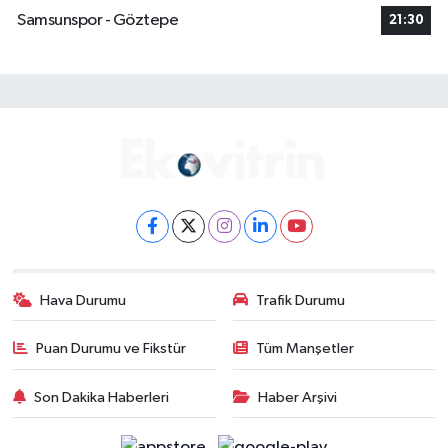
Samsunspor - Göztepe
21:30
Hava Durumu
Trafik Durumu
Puan Durumu ve Fikstür
Tüm Manşetler
Son Dakika Haberleri
Haber Arşivi