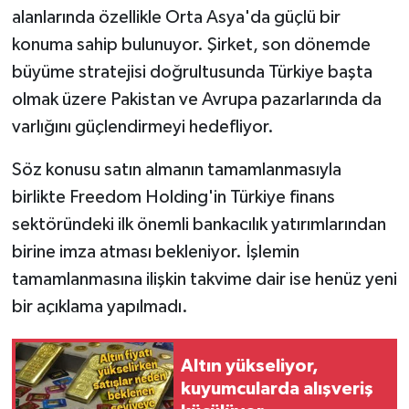
alanlarında özellikle Orta Asya'da güçlü bir
konuma sahip bulunuyor. Şirket, son dönemde
büyüme stratejisi doğrultusunda Türkiye başta
olmak üzere Pakistan ve Avrupa pazarlarında da
varlığını güçlendirmeyi hedefliyor.
Söz konusu satın almanın tamamlanmasıyla
birlikte Freedom Holding'in Türkiye finans
sektöründeki ilk önemli bankacılık yatırımlarından
birine imza atması bekleniyor. İşlemin
tamamlanmasına ilişkin takvime dair ise henüz yeni
bir açıklama yapılmadı.
Altın yükseliyor,
kuyumcularda alışveriş