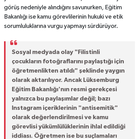
görüş nedeniyle alındığını savunurken, Eğitim
Bakanlığı ise kamu görevlilerinin hukuki ve etik
sorumluluklarına vurgu yapmayı sürdürüyor.
Sosyal medyada olay "Filistinli
çocukların fotoğraflarını paylaştığı için
öğretmenlikten atıldı" şeklinde yaygın
olarak aktarılıyor. Ancak Lüksemburg
Eğitim Bakanlığı'nın resmi gerekçesi
yalnızca bu paylaşımlar değil; bazı
Instagram içeriklerinin "antisemitik"
olarak değerlendirilmesi ve kamu
görevlisi yükümlülüklerinin ihlal edildiği
iddiası. Öğretmen ise bu suçlamaları