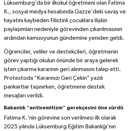
Lüksemburg'da bir ilkokul öğretmeni olan Fatima
K., sosyal medya hesabında Gazze'deki savaş ve
hayatını kaybeden Filistinli çocuklara ilişkin
paylaşımları nedeniyle görevinden çıkarılmasının
ardından kamuoyunun gündemine yeniden geldi.
Öğrenciler, veliler ve destekçileri, öğretmenin
görev yaptığı okulun önünde bir araya gelerek
işten çıkarma kararının geri alınmasını talep etti.
Protestoda "Kararınızı Geri Çekin" yazılı
pankartlar taşınırken, öğretmene destek
mesajları verildi.
Bakanlık "antisemitizm" gerekçesini öne sürdü
Fatima K.'nin görevine son verilmesi ilk olarak
2025 yılında Lüksemburg Eğitim Bakanlığı'nın