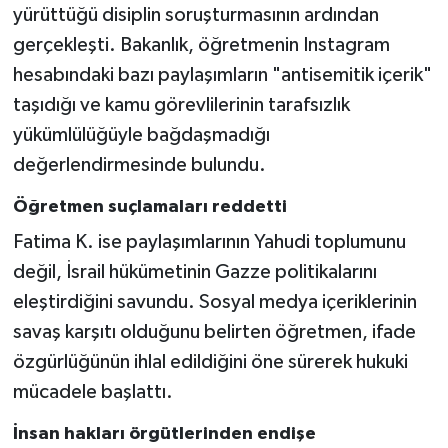
yürüttüğü disiplin soruşturmasının ardından
gerçekleşti. Bakanlık, öğretmenin Instagram
hesabındaki bazı paylaşımların "antisemitik içerik"
taşıdığı ve kamu görevlilerinin tarafsızlık
yükümlülüğüyle bağdaşmadığı
değerlendirmesinde bulundu.
Öğretmen suçlamaları reddetti
Fatima K. ise paylaşımlarının Yahudi toplumunu
değil, İsrail hükümetinin Gazze politikalarını
eleştirdiğini savundu. Sosyal medya içeriklerinin
savaş karşıtı olduğunu belirten öğretmen, ifade
özgürlüğünün ihlal edildiğini öne sürerek hukuki
mücadele başlattı.
İnsan hakları örgütlerinden endişe