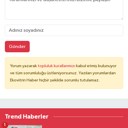
Gönder
Yorum yazarak
topluluk kurallarımızı
kabul etmiş bulunuyor
ve tüm sorumluluğu üstleniyorsunuz. Yazılan yorumlardan
Ekovitrin Haber hiçbir şekilde sorumlu tutulamaz.
Trend Haberler
1