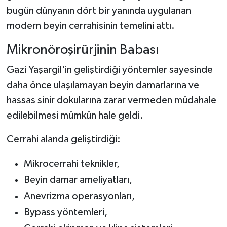
bugün dünyanın dört bir yanında uygulanan
modern beyin cerrahisinin temelini attı.
Mikronöroşirürjinin Babası
Gazi Yaşargil'in geliştirdiği yöntemler sayesinde
daha önce ulaşılamayan beyin damarlarına ve
hassas sinir dokularına zarar vermeden müdahale
edilebilmesi mümkün hale geldi.
Cerrahi alanda geliştirdiği:
Mikrocerrahi teknikler,
Beyin damar ameliyatları,
Anevrizma operasyonları,
Bypass yöntemleri,