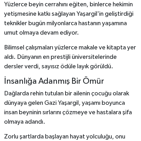
Yüzlerce beyin cerrahını eğiten, binlerce hekimin
yetişmesine katkı sağlayan Yaşargil'in geliştirdiği
teknikler bugün milyonlarca hastanın yaşamına
umut olmaya devam ediyor.
Bilimsel çalışmaları yüzlerce makale ve kitapta yer
aldı. Dünyanın en prestijli üniversitelerinde
dersler verdi, sayısız ödüle layık görüldü.
İnsanlığa Adanmış Bir Ömür
Dağlarda rehin tutulan bir ailenin çocuğu olarak
dünyaya gelen Gazi Yaşargil, yaşamı boyunca
insan beyninin sırlarını çözmeye ve hastalara şifa
olmaya adandı.
Zorlu şartlarda başlayan hayat yolculuğu, onu