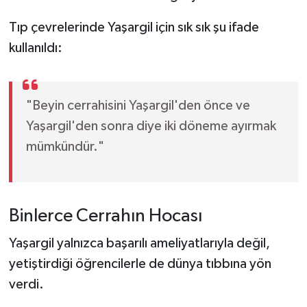
Tıp çevrelerinde Yaşargil için sık sık şu ifade
kullanıldı:
"Beyin cerrahisini Yaşargil'den önce ve
Yaşargil'den sonra diye iki döneme ayırmak
mümkündür."
Binlerce Cerrahın Hocası
Yaşargil yalnızca başarılı ameliyatlarıyla değil,
yetiştirdiği öğrencilerle de dünya tıbbına yön
verdi.