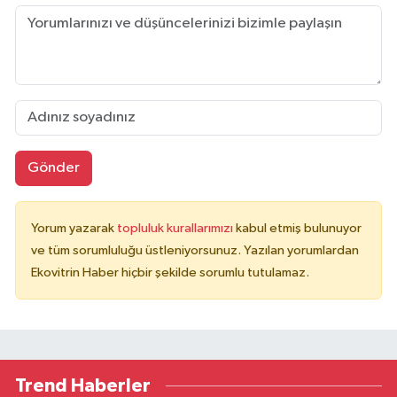
Gönder
Yorum yazarak
topluluk kurallarımızı
kabul etmiş bulunuyor
ve tüm sorumluluğu üstleniyorsunuz. Yazılan yorumlardan
Ekovitrin Haber hiçbir şekilde sorumlu tutulamaz.
Trend Haberler