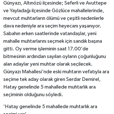
Günyazı, Altınözü ilçesinde; Seferli ve Avuttepe
ve Yayladağı ilçesinde Gözlüce mahallelerinde,
mevcut muhtarların ölümü ve çeşitli nedenlerle
dava nedeniyle ara seçim heyecanı yaşanıyor.
Sabahın erken saatlerinde vatandaşlar, yeni
mahalle muhtarlarını seçmek için sandık başına
gitti. Oy verme işleminin saat 17.00'de
bitmesinin ardından sayılan oyların çoğunluğunu
alan adaylar yeni muhtar olarak seçilecek.
Günyazı Mahallesi'nde eski muhtarın vefatıyla ara
seçime tek aday olarak giren Serdar Demirel,
Hatay genelinde 5 mahallede muhtarlık ara
seçiminin olduğunu söyledi.
'Hatay genelinde 5 mahallede muhtarlık ara