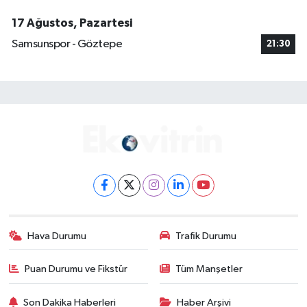
17 Ağustos, Pazartesi
Samsunspor - Göztepe
21:30
Hava Durumu
Trafik Durumu
Puan Durumu ve Fikstür
Tüm Manşetler
Son Dakika Haberleri
Haber Arşivi