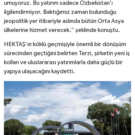
umuyoruz. Bu yatırım sadece Özbekistan'ı
ilgilendirmiyor. Baktığımız zaman bulunduğu
jeopolitik yer itibariyle aslında bütün Orta Asya
ülkelerine hizmet verecek.” şeklinde konuştu.
HEKTAŞ’ın köklü geçmişiyle önemli bir dönüşüm
sürecinden geçtiğini belirten Terzi, şirketin yeni iş
kolları ve uluslararası yatırımlarla daha güçlü bir
yapıya ulaşacağını kaydetti.