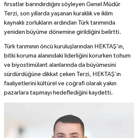
fırsatlar barındırdığını söyleyen Genel Müdür
Terzi, son yıllarda yaşanan kuraklık ve iklim
kaynaklı zorlukların ardından Türk tarımında
yeniden büyüme dönemine girildiğini belirtti.
Türk tarımının öncü kuruluşlarından HEKTAŞ’ın,
bitki koruma alanındaki liderliğini korurken tohum
ve biyostimülant alanlarında da büyümesini
sürdürdüğüne dikkat çeken Terzi, HEKTAŞ’ın
faaliyetlerini kültürel ve coğrafi olarak yakın
pazarlara taşımayı hedeflediğini kaydetti.