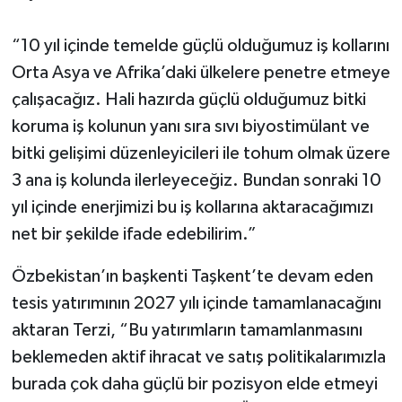
“10 yıl içinde temelde güçlü olduğumuz iş kollarını
Orta Asya ve Afrika’daki ülkelere penetre etmeye
çalışacağız. Hali hazırda güçlü olduğumuz bitki
koruma iş kolunun yanı sıra sıvı biyostimülant ve
bitki gelişimi düzenleyicileri ile tohum olmak üzere
3 ana iş kolunda ilerleyeceğiz. Bundan sonraki 10
yıl içinde enerjimizi bu iş kollarına aktaracağımızı
net bir şekilde ifade edebilirim.”
Özbekistan’ın başkenti Taşkent’te devam eden
tesis yatırımının 2027 yılı içinde tamamlanacağını
aktaran Terzi, “Bu yatırımların tamamlanmasını
beklemeden aktif ihracat ve satış politikalarımızla
burada çok daha güçlü bir pozisyon elde etmeyi