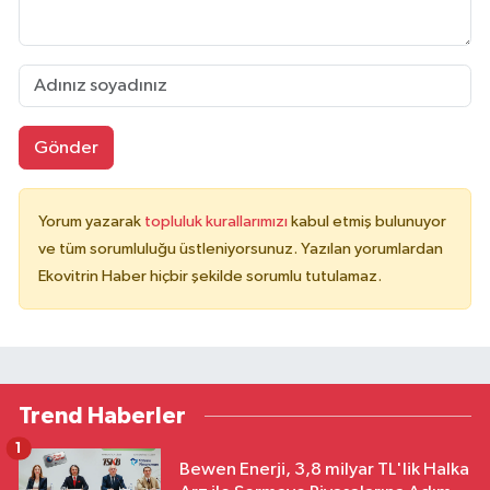
Gönder
Yorum yazarak
topluluk kurallarımızı
kabul etmiş bulunuyor
ve tüm sorumluluğu üstleniyorsunuz. Yazılan yorumlardan
Ekovitrin Haber hiçbir şekilde sorumlu tutulamaz.
Trend Haberler
1
Bewen Enerji, 3,8 milyar TL'lik Halka