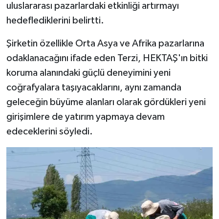
uluslararası pazarlardaki etkinliği artırmayı
hedeflediklerini belirtti.
Şirketin özellikle Orta Asya ve Afrika pazarlarına
odaklanacağını ifade eden Terzi, HEKTAŞ'ın bitki
koruma alanındaki güçlü deneyimini yeni
coğrafyalara taşıyacaklarını, aynı zamanda
geleceğin büyüme alanları olarak gördükleri yeni
girişimlere de yatırım yapmaya devam
edeceklerini söyledi.