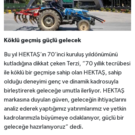
Köklü geçmiş güçlü gelecek
Bu yıl HEKTAŞ’ın 70’inci kuruluş yıldönümünü
kutladığına dikkat çeken Terzi, “70 yıllık tecrübesi
ile köklü bir geçmişe sahip olan HEKTAŞ, sahip
olduğu deneyimi genç ve dinamik kadrosuyla
birleştirerek geleceğe umutla ilerliyor. HEKTAŞ
markasına duyulan güven, geleceğin ihtiyaçlarını
analiz ederek yaptığımız yatırımlarımız ve yetkin
kadrolarımızla büyümeye odaklanıyor, güçlü bir
geleceğe hazırlanıyoruz” dedi.