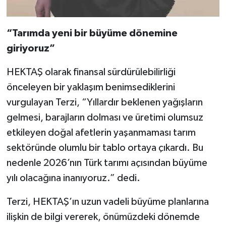
“Tarımda yeni bir büyüme dönemine
giriyoruz”
HEKTAŞ olarak finansal sürdürülebilirliği
önceleyen bir yaklaşım benimsediklerini
vurgulayan Terzi, “Yıllardır beklenen yağışların
gelmesi, barajların dolması ve üretimi olumsuz
etkileyen doğal afetlerin yaşanmaması tarım
sektöründe olumlu bir tablo ortaya çıkardı. Bu
nedenle 2026’nın Türk tarımı açısından büyüme
yılı olacağına inanıyoruz.” dedi.
Terzi, HEKTAŞ’ın uzun vadeli büyüme planlarına
ilişkin de bilgi vererek, önümüzdeki dönemde