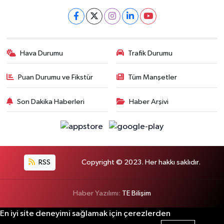
Hava Durumu
Trafik Durumu
Puan Durumu ve Fikstür
Tüm Manşetler
Son Dakika Haberleri
Haber Arşivi
RSS
Copyright © 2023. Her hakkı saklıdır.
Haber Yazılımı:
TE Bilişim
En iyi site deneyimi sağlamak için çerezlerden