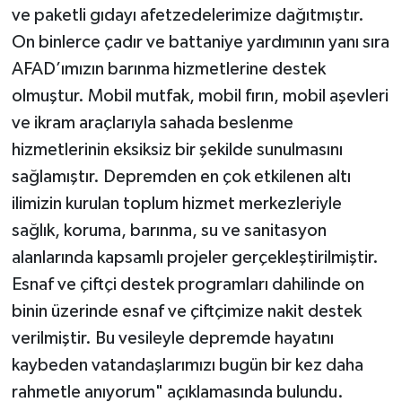
ve paketli gıdayı afetzedelerimize dağıtmıştır.
On binlerce çadır ve battaniye yardımının yanı sıra
AFAD’ımızın barınma hizmetlerine destek
olmuştur. Mobil mutfak, mobil fırın, mobil aşevleri
ve ikram araçlarıyla sahada beslenme
hizmetlerinin eksiksiz bir şekilde sunulmasını
sağlamıştır. Depremden en çok etkilenen altı
ilimizin kurulan toplum hizmet merkezleriyle
sağlık, koruma, barınma, su ve sanitasyon
alanlarında kapsamlı projeler gerçekleştirilmiştir.
Esnaf ve çiftçi destek programları dahilinde on
binin üzerinde esnaf ve çiftçimize nakit destek
verilmiştir. Bu vesileyle depremde hayatını
kaybeden vatandaşlarımızı bugün bir kez daha
rahmetle anıyorum" açıklamasında bulundu.