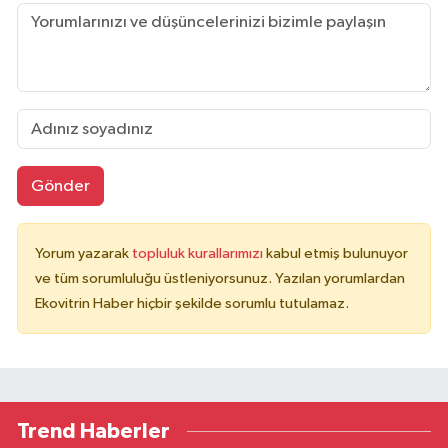
Gönder
Yorum yazarak
topluluk kurallarımızı
kabul etmiş bulunuyor
ve tüm sorumluluğu üstleniyorsunuz. Yazılan yorumlardan
Ekovitrin Haber hiçbir şekilde sorumlu tutulamaz.
Trend Haberler