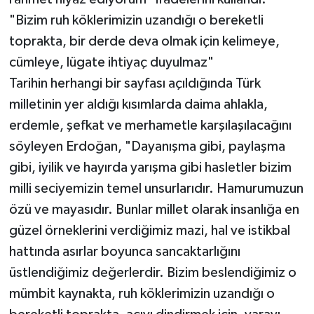
"Bizim ruh köklerimizin uzandığı o bereketli
toprakta, bir derde deva olmak için kelimeye,
cümleye, lügate ihtiyaç duyulmaz"
Tarihin herhangi bir sayfası açıldığında Türk
milletinin yer aldığı kısımlarda daima ahlakla,
erdemle, şefkat ve merhametle karşılaşılacağını
söyleyen Erdoğan, "Dayanışma gibi, paylaşma
gibi, iyilik ve hayırda yarışma gibi hasletler bizim
milli seciyemizin temel unsurlarıdır. Hamurumuzun
özü ve mayasıdır. Bunlar millet olarak insanlığa en
güzel örneklerini verdiğimiz mazi, hal ve istikbal
hattında asırlar boyunca sancaktarlığını
üstlendiğimiz değerlerdir. Bizim beslendiğimiz o
mümbit kaynakta, ruh köklerimizin uzandığı o