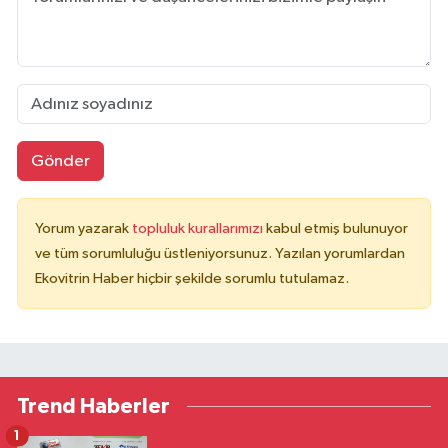
Gönder
Yorum yazarak
topluluk kurallarımızı
kabul etmiş bulunuyor
ve tüm sorumluluğu üstleniyorsunuz. Yazılan yorumlardan
Ekovitrin Haber hiçbir şekilde sorumlu tutulamaz.
Trend Haberler
1