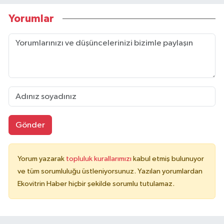
Yorumlar
Gönder
Yorum yazarak
topluluk kurallarımızı
kabul etmiş bulunuyor
ve tüm sorumluluğu üstleniyorsunuz. Yazılan yorumlardan
Ekovitrin Haber hiçbir şekilde sorumlu tutulamaz.