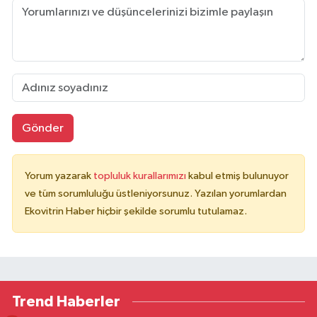
Gönder
Yorum yazarak
topluluk kurallarımızı
kabul etmiş bulunuyor
ve tüm sorumluluğu üstleniyorsunuz. Yazılan yorumlardan
Ekovitrin Haber hiçbir şekilde sorumlu tutulamaz.
Trend Haberler