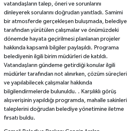
vatandaşların talep, öneri ve sorunlarını
dinleyerek sorularını doğrudan yanıtladı. Samimi
bir atmosferde gerçekleşen buluşmada, belediye
tarafından yürütülen çalışmalar ve önümüzdeki
dönemde hayata geçirilmesi planlanan projeler
hakkında kapsamlı bilgiler paylaşıldı. Programa
belediyenin ilgili birim müdürleri de katıldı.
Vatandaşların gündeme getirdiği konular ilgili
müdürler tarafından not alınırken, çözüm süreçleri
ve yapılabilecek çalışmalar hakkında
bilgilendirmelerde bulunuldu. . Karşılıklı görüş
alışverişinin yapıldığı programda, mahalle sakinleri
taleplerini doğrudan belediye yönetimine iletme
fırsatı buldu.