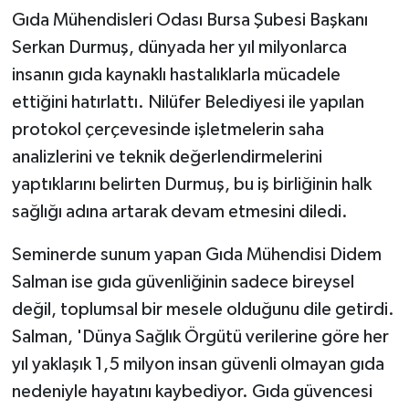
Gıda Mühendisleri Odası Bursa Şubesi Başkanı
Serkan Durmuş, dünyada her yıl milyonlarca
insanın gıda kaynaklı hastalıklarla mücadele
ettiğini hatırlattı. Nilüfer Belediyesi ile yapılan
protokol çerçevesinde işletmelerin saha
analizlerini ve teknik değerlendirmelerini
yaptıklarını belirten Durmuş, bu iş birliğinin halk
sağlığı adına artarak devam etmesini diledi.
Seminerde sunum yapan Gıda Mühendisi Didem
Salman ise gıda güvenliğinin sadece bireysel
değil, toplumsal bir mesele olduğunu dile getirdi.
Salman, 'Dünya Sağlık Örgütü verilerine göre her
yıl yaklaşık 1,5 milyon insan güvenli olmayan gıda
nedeniyle hayatını kaybediyor. Gıda güvencesi