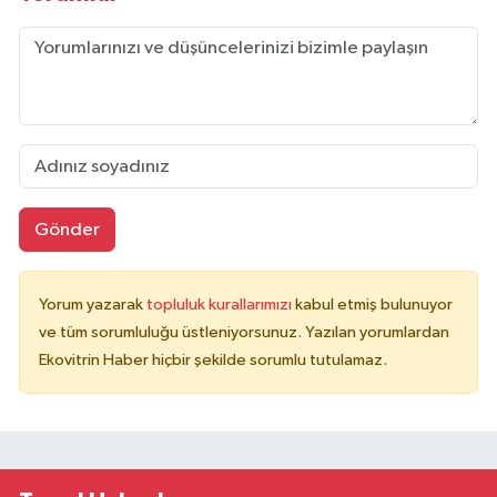
Gönder
Yorum yazarak
topluluk kurallarımızı
kabul etmiş bulunuyor
ve tüm sorumluluğu üstleniyorsunuz. Yazılan yorumlardan
Ekovitrin Haber hiçbir şekilde sorumlu tutulamaz.