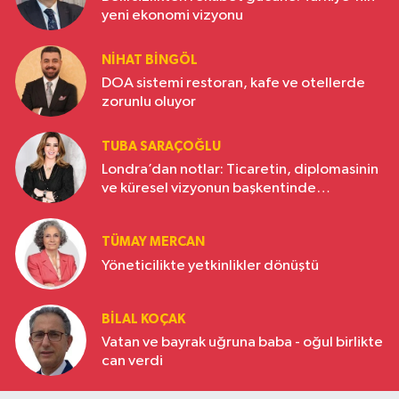
yeni ekonomi vizyonu
NIHAT BINGÖL
DOA sistemi restoran, kafe ve otellerde
zorunlu oluyor
TUBA SARAÇOĞLU
Londra’dan notlar: Ticaretin, diplomasinin
ve küresel vizyonun başkentinde
Türkiye’nin yükselen gücü
TÜMAY MERCAN
Yöneticilikte yetkinlikler dönüştü
BILAL KOÇAK
Vatan ve bayrak uğruna baba - oğul birlikte
can verdi