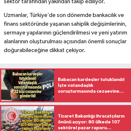
sektör tarafından yakından takip ediliyor.
Uzmanlar, Türkiye’de son dönemde bankacılık ve
finans sektöründe yaşanan sahiplik değişimlerinin,
sermaye yapılarının güçlendirilmesi ve yeni yatırım
alanlarının oluşturulması açısından önemli sonuçlar
doğurabileceğine dikkat çekiyor.
Babacan kardeşler tutuklandı!
İşte vatandaşlık
soruşturmasında cezaevine
gönderilen 32 isim
Ticaret Bakanlığı ihracatçıların
önünü açıyor: 80 ülkede 107
sektörel pazar raporu