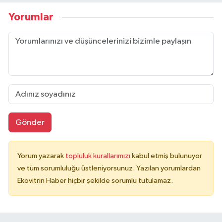
Yorumlar
Gönder
Yorum yazarak
topluluk kurallarımızı
kabul etmiş bulunuyor
ve tüm sorumluluğu üstleniyorsunuz. Yazılan yorumlardan
Ekovitrin Haber hiçbir şekilde sorumlu tutulamaz.