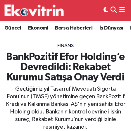
Güncel
Hava Durumu
Güncel
Ekonomi
Borsa Haberleri
İş Dünyası
Ekonomi
Trafik Durumu
FINANS
Borsa Haberleri
Süper Lig Puan Durumu ve Fikstür
BankPozitif Efor Holding’e
Devredildi: Rekabet
İş Dünyası
Tüm Manşetler
Kurumu Satışa Onay Verdi
Lojistik
Son Dakika Haberleri
Geçtiğimiz yıl Tasarruf Mevduatı Sigorta
Fonu'nun (TMSF) yönetimine geçen BankPozitif
Otovitrin
Haber Arşivi
Kredi ve Kalkınma Bankası AŞ'nin yeni sahibi Efor
Holding oldu. Bankanın kontrol devrine ilişkin
Asayiş
süreç, Rekabet Kurumu’nun verdiği izinle
resmiyet kazandı.
Magazin