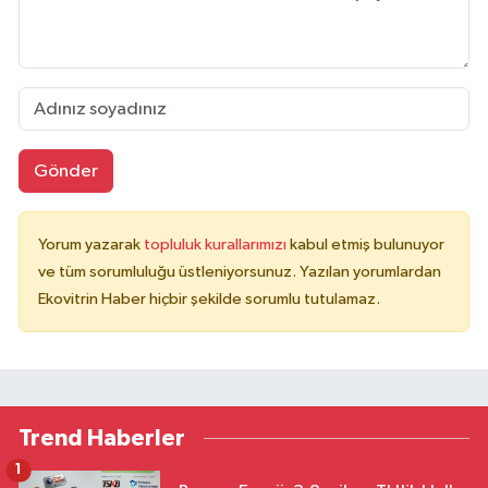
Gönder
Yorum yazarak
topluluk kurallarımızı
kabul etmiş bulunuyor
ve tüm sorumluluğu üstleniyorsunuz. Yazılan yorumlardan
Ekovitrin Haber hiçbir şekilde sorumlu tutulamaz.
Trend Haberler
1