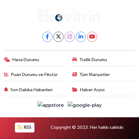
Hava Durumu
Trafik Durumu
Puan Durumu ve Fikstür
Tüm Manşetler
Son Dakika Haberleri
Haber Arşivi
RSS
Copyright © 2023. Her hakkı saklıdır.