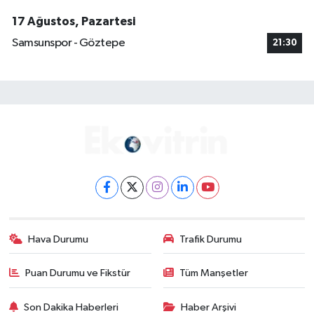
17 Ağustos, Pazartesi
Samsunspor - Göztepe
21:30
Hava Durumu
Trafik Durumu
Puan Durumu ve Fikstür
Tüm Manşetler
Son Dakika Haberleri
Haber Arşivi