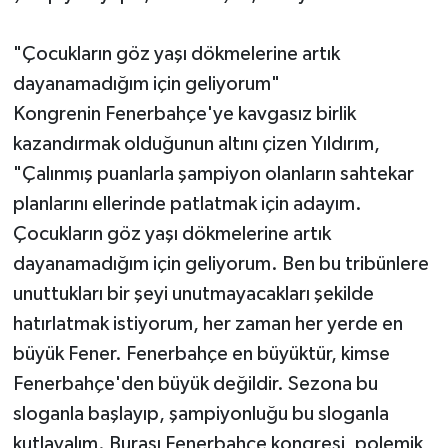
"Çocukların göz yaşı dökmelerine artık
dayanamadığım için geliyorum"
Kongrenin Fenerbahçe'ye kavgasız birlik
kazandırmak olduğunun altını çizen Yıldırım,
"Çalınmış puanlarla şampiyon olanların sahtekar
planlarını ellerinde patlatmak için adayım.
Çocukların göz yaşı dökmelerine artık
dayanamadığım için geliyorum. Ben bu tribünlere
unuttukları bir şeyi unutmayacakları şekilde
hatırlatmak istiyorum, her zaman her yerde en
büyük Fener. Fenerbahçe en büyüktür, kimse
Fenerbahçe'den büyük değildir. Sezona bu
sloganla başlayıp, şampiyonluğu bu sloganla
kutlayalım. Burası Fenerbahçe kongresi, polemik,