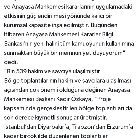
ve Anayasa Mahkemesi kararlarının uygulamadaki
etkisinin güçlendirilmesi yönünde kalıcı bir
kurumsal kapasite inşa edilmiştir. Bugünden
itibaren Anayasa Mahkemesi Kararlar Bilgi
Bankası’nın yeni halini tüm kamuoyunun kullanımına
sunmaktan büyük bir memnuniyet duyuyorum"
dedi.
"Bin 539 hakim ve savcıya ulaşılmıştır"
Bölge toplantılarının hakim ve savcılara ulaşılması
açısından çok önemli olduğuna değinen Anayasa
Mahkemesi Başkanı Kadir Özkaya, "Proje
kapsamında gerçekleştirilen bölge toplantıları da
son derece kıymetli sonuçlar üretmiştir.
İstanbul’dan Diyarbakır’a, Trabzon’dan Erzurum’a
kadar birçok ilde düzenlenen toplantılar