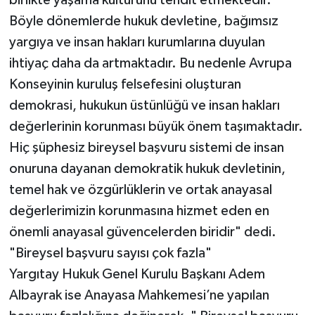
Böyle dönemlerde hukuk devletine, bağımsız
yargıya ve insan hakları kurumlarına duyulan
ihtiyaç daha da artmaktadır. Bu nedenle Avrupa
Konseyinin kuruluş felsefesini oluşturan
demokrasi, hukukun üstünlüğü ve insan hakları
değerlerinin korunması büyük önem taşımaktadır.
Hiç şüphesiz bireysel başvuru sistemi de insan
onuruna dayanan demokratik hukuk devletinin,
temel hak ve özgürlüklerin ve ortak anayasal
değerlerimizin korunmasına hizmet eden en
önemli anayasal güvencelerden biridir" dedi.
"Bireysel başvuru sayısı çok fazla"
Yargıtay Hukuk Genel Kurulu Başkanı Adem
Albayrak ise Anayasa Mahkemesi’ne yapılan