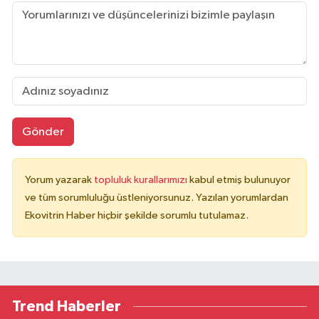
Gönder
Yorum yazarak
topluluk kurallarımızı
kabul etmiş bulunuyor
ve tüm sorumluluğu üstleniyorsunuz. Yazılan yorumlardan
Ekovitrin Haber hiçbir şekilde sorumlu tutulamaz.
Trend Haberler