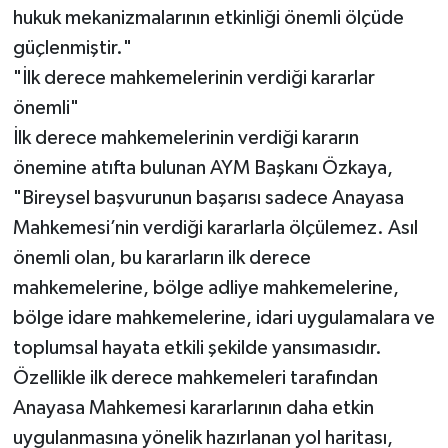
hukuk mekanizmalarının etkinliği önemli ölçüde
güçlenmiştir."
"İlk derece mahkemelerinin verdiği kararlar
önemli"
İlk derece mahkemelerinin verdiği kararın
önemine atıfta bulunan AYM Başkanı Özkaya,
"Bireysel başvurunun başarısı sadece Anayasa
Mahkemesi’nin verdiği kararlarla ölçülemez. Asıl
önemli olan, bu kararların ilk derece
mahkemelerine, bölge adliye mahkemelerine,
bölge idare mahkemelerine, idari uygulamalara ve
toplumsal hayata etkili şekilde yansımasıdır.
Özellikle ilk derece mahkemeleri tarafından
Anayasa Mahkemesi kararlarının daha etkin
uygulanmasına yönelik hazırlanan yol haritası,