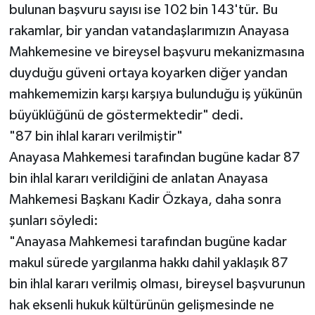
bulunan başvuru sayısı ise 102 bin 143'tür. Bu
rakamlar, bir yandan vatandaşlarımızın Anayasa
Mahkemesine ve bireysel başvuru mekanizmasına
duyduğu güveni ortaya koyarken diğer yandan
mahkememizin karşı karşıya bulunduğu iş yükünün
büyüklüğünü de göstermektedir" dedi.
"87 bin ihlal kararı verilmiştir"
Anayasa Mahkemesi tarafından bugüne kadar 87
bin ihlal kararı verildiğini de anlatan Anayasa
Mahkemesi Başkanı Kadir Özkaya, daha sonra
şunları söyledi:
"Anayasa Mahkemesi tarafından bugüne kadar
makul sürede yargılanma hakkı dahil yaklaşık 87
bin ihlal kararı verilmiş olması, bireysel başvurunun
hak eksenli hukuk kültürünün gelişmesinde ne