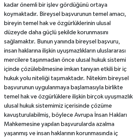
kadar önemli bir işlev gördüğünü ortaya
koymaktadır. Bireysel başvurunun temel amacı,
bireyin temel hak ve özgürlüklerinin ulusal
düzeyde daha güçlü şekilde korunmasını
sağlamaktır. Bunun yanında bireysel başvuru,
insan haklarına ilişkin uyuşmazlıkların uluslararası
mercilere taşınmadan önce ulusal hukuk sistemi
içinde çözülebilmesine imkan tanıyan etkili bir iç
hukuk yolu niteliği taşımaktadır. Nitekim bireysel
başvurunun uygulanmaya başlamasıyla birlikte
temel hak ve özgürlüklere ilişkin birçok uyuşmazlık
ulusal hukuk sistemimiz içerisinde çözüme
kavuşturulabilmiş, böylece Avrupa İnsan Hakları
Mahkemesine yapılan başvurularda azalma
yaşanmış ve insan haklarının korunmasında iç