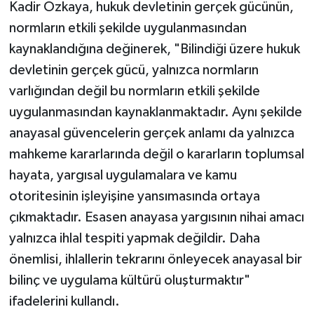
Kadir Özkaya, hukuk devletinin gerçek gücünün,
normların etkili şekilde uygulanmasından
kaynaklandığına değinerek, "Bilindiği üzere hukuk
devletinin gerçek gücü, yalnızca normların
varlığından değil bu normların etkili şekilde
uygulanmasından kaynaklanmaktadır. Aynı şekilde
anayasal güvencelerin gerçek anlamı da yalnızca
mahkeme kararlarında değil o kararların toplumsal
hayata, yargısal uygulamalara ve kamu
otoritesinin işleyişine yansımasında ortaya
çıkmaktadır. Esasen anayasa yargısının nihai amacı
yalnızca ihlal tespiti yapmak değildir. Daha
önemlisi, ihlallerin tekrarını önleyecek anayasal bir
bilinç ve uygulama kültürü oluşturmaktır"
ifadelerini kullandı.