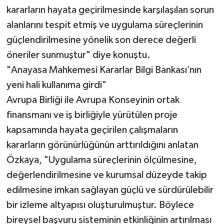
kararların hayata geçirilmesinde karşılaşılan sorun
alanlarını tespit etmiş ve uygulama süreçlerinin
güçlendirilmesine yönelik son derece değerli
öneriler sunmuştur" diye konuştu.
"Anayasa Mahkemesi Kararlar Bilgi Bankası’nın
yeni hali kullanıma girdi"
Avrupa Birliği ile Avrupa Konseyinin ortak
finansmanı ve iş birliğiyle yürütülen proje
kapsamında hayata geçirilen çalışmaların
kararların görünürlüğünün arttırıldığını anlatan
Özkaya, "Uygulama süreçlerinin ölçülmesine,
değerlendirilmesine ve kurumsal düzeyde takip
edilmesine imkan sağlayan güçlü ve sürdürülebilir
bir izleme altyapısı oluşturulmuştur. Böylece
bireysel başvuru sisteminin etkinliğinin artırılması