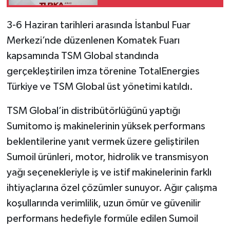
imzalandı
3-6 Haziran tarihleri arasında İstanbul Fuar
Merkezi’nde düzenlenen Komatek Fuarı
kapsamında TSM Global standında
gerçekleştirilen imza törenine TotalEnergies
Türkiye ve TSM Global üst yönetimi katıldı.
TSM Global’in distribütörlüğünü yaptığı
Sumitomo iş makinelerinin yüksek performans
beklentilerine yanıt vermek üzere geliştirilen
Sumoil ürünleri, motor, hidrolik ve transmisyon
yağı seçenekleriyle iş ve istif makinelerinin farklı
ihtiyaçlarına özel çözümler sunuyor. Ağır çalışma
koşullarında verimlilik, uzun ömür ve güvenilir
performans hedefiyle formüle edilen Sumoil