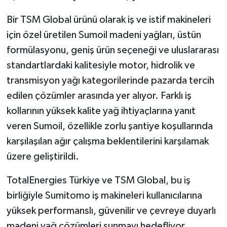
Bir TSM Global ürünü olarak iş ve istif makineleri
için özel üretilen Sumoil madeni yağları, üstün
formülasyonu, geniş ürün seçeneği ve uluslararası
standartlardaki kalitesiyle motor, hidrolik ve
transmisyon yağı kategorilerinde pazarda tercih
edilen çözümler arasında yer alıyor. Farklı iş
kollarının yüksek kalite yağ ihtiyaçlarına yanıt
veren Sumoil, özellikle zorlu şantiye koşullarında
karşılaşılan ağır çalışma beklentilerini karşılamak
üzere geliştirildi.
TotalEnergies Türkiye ve TSM Global, bu iş
birliğiyle Sumitomo iş makineleri kullanıcılarına
yüksek performanslı, güvenilir ve çevreye duyarlı
madeni yağ çözümleri sunmayı hedefliyor.