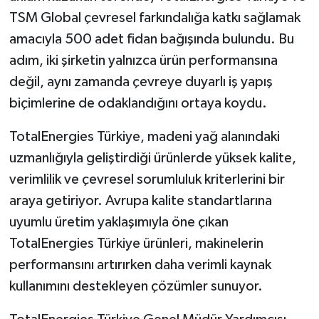
TSM Global çevresel farkındalığa katkı sağlamak
amacıyla 500 adet fidan bağışında bulundu. Bu
adım, iki şirketin yalnızca ürün performansına
değil, aynı zamanda çevreye duyarlı iş yapış
biçimlerine de odaklandığını ortaya koydu.
TotalEnergies Türkiye, madeni yağ alanındaki
uzmanlığıyla geliştirdiği ürünlerde yüksek kalite,
verimlilik ve çevresel sorumluluk kriterlerini bir
araya getiriyor. Avrupa kalite standartlarına
uyumlu üretim yaklaşımıyla öne çıkan
TotalEnergies Türkiye ürünleri, makinelerin
performansını artırırken daha verimli kaynak
kullanımını destekleyen çözümler sunuyor.