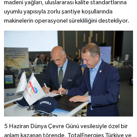
madeni yağları, uluslararası kalite standartlarına
uyumlu yapısıyla zorlu şantiye koşullarında
makinelerin operasyonel sürekliliğini destekliyor.
5 Haziran Dünya Çevre Günü vesilesiyle özel bir
anlam kazanan törende, TotalEnergies Türkiye ve