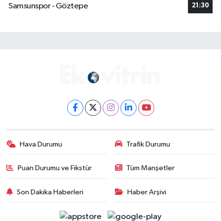
Samsunspor - Göztepe
21:30
Hava Durumu
Trafik Durumu
Puan Durumu ve Fikstür
Tüm Manşetler
Son Dakika Haberleri
Haber Arşivi