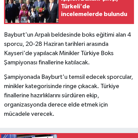
Türkeli'de
incelemelerde bulundu
Bayburt'un Arpalı beldesinde boks eğitimi alan 4
sporcu, 20-28 Haziran tarihleri arasında
Kayseri'de yapılacak Minikler Türkiye Boks
Şampiyonası finallerine katılacak.
Şampiyonada Bayburt'u temsil edecek sporcular,
minikler kategorisinde ringe çıkacak. Türkiye
finallerine hazırlıklarını sürdüren ekip,
organizasyonda derece elde etmek için
mücadele verecek.