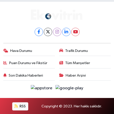
Hava Durumu
Trafik Durumu
Puan Durumu ve Fikstür
Tüm Manşetler
Son Dakika Haberleri
Haber Arşivi
RSS
Copyright © 2023. Her hakkı saklıdır.