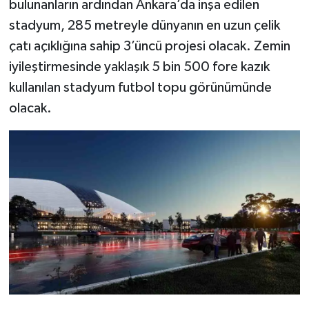
bulunanların ardından Ankara’da inşa edilen
stadyum, 285 metreyle dünyanın en uzun çelik
çatı açıklığına sahip 3’üncü projesi olacak. Zemin
iyileştirmesinde yaklaşık 5 bin 500 fore kazık
kullanılan stadyum futbol topu görünümünde
olacak.