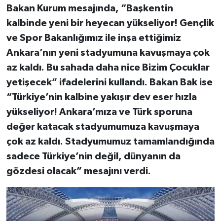
Bakan Kurum mesajında, “Başkentin
kalbinde yeni bir heyecan yükseliyor! Gençlik
ve Spor Bakanlığımız ile inşa ettiğimiz
Ankara’nın yeni stadyumuna kavuşmaya çok
az kaldı. Bu sahada daha nice Bizim Çocuklar
yetişecek” ifadelerini kullandı. Bakan Bak ise
“Türkiye’nin kalbine yakışır dev eser hızla
yükseliyor! Ankara’mıza ve Türk sporuna
değer katacak stadyumumuza kavuşmaya
çok az kaldı. Stadyumumuz tamamlandığında
sadece Türkiye’nin değil, dünyanın da
gözdesi olacak” mesajını verdi.