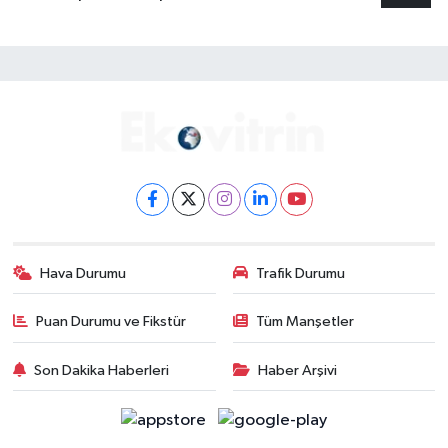
Hava Durumu
Trafik Durumu
Puan Durumu ve Fikstür
Tüm Manşetler
Son Dakika Haberleri
Haber Arşivi