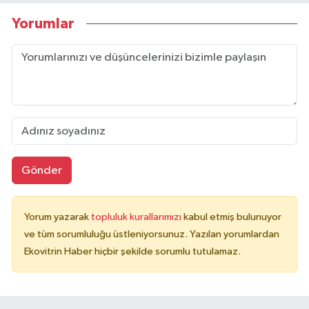
Yorumlar
Gönder
Yorum yazarak
topluluk kurallarımızı
kabul etmiş bulunuyor
ve tüm sorumluluğu üstleniyorsunuz. Yazılan yorumlardan
Ekovitrin Haber hiçbir şekilde sorumlu tutulamaz.