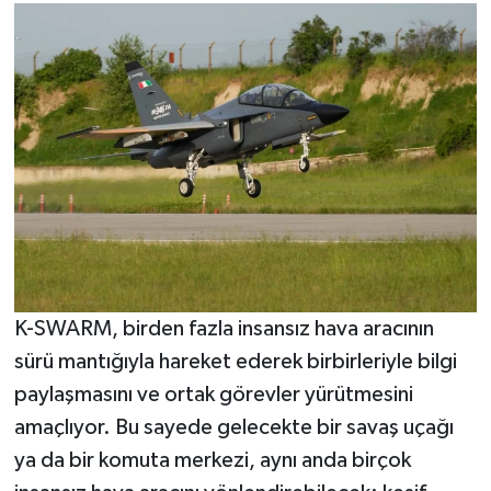
K-SWARM, birden fazla insansız hava aracının
sürü mantığıyla hareket ederek birbirleriyle bilgi
paylaşmasını ve ortak görevler yürütmesini
amaçlıyor. Bu sayede gelecekte bir savaş uçağı
ya da bir komuta merkezi, aynı anda birçok