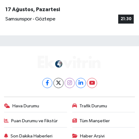
17 Ağustos, Pazartesi
Samsunspor - Göztepe
21:30
Hava Durumu
Trafik Durumu
Puan Durumu ve Fikstür
Tüm Manşetler
Son Dakika Haberleri
Haber Arşivi