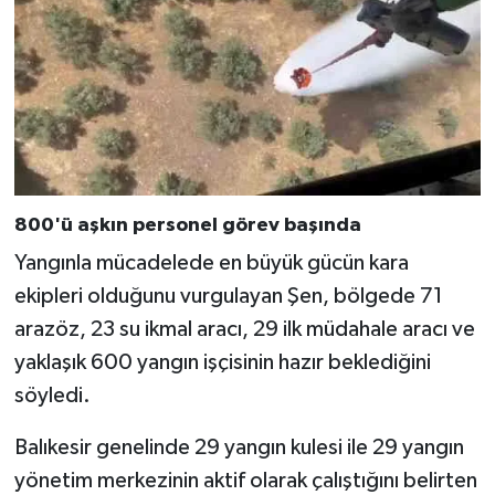
800'ü aşkın personel görev başında
Yangınla mücadelede en büyük gücün kara
ekipleri olduğunu vurgulayan Şen, bölgede 71
arazöz, 23 su ikmal aracı, 29 ilk müdahale aracı ve
yaklaşık 600 yangın işçisinin hazır beklediğini
söyledi.
Balıkesir genelinde 29 yangın kulesi ile 29 yangın
yönetim merkezinin aktif olarak çalıştığını belirten