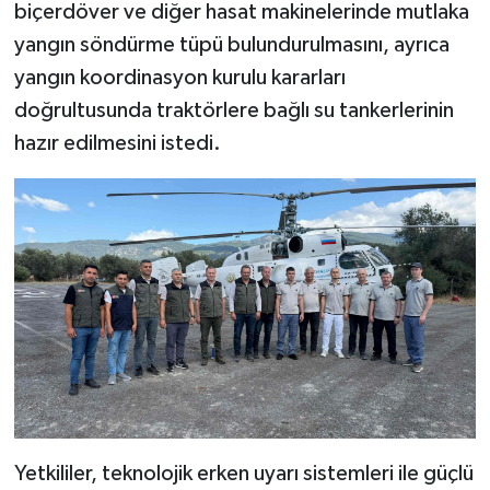
biçerdöver ve diğer hasat makinelerinde mutlaka
yangın söndürme tüpü bulundurulmasını, ayrıca
yangın koordinasyon kurulu kararları
doğrultusunda traktörlere bağlı su tankerlerinin
hazır edilmesini istedi.
Yetkililer, teknolojik erken uyarı sistemleri ile güçlü