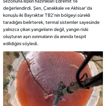
sezonuna ilişkin hazırlıkları Edremit'te
değerlendirdi. Şen, Çanakkale ve Akhisar'da
konuşlu iki Bayraktar TB2'nin bölgeyi sürekli
taradığını belirterek, termal sistemler sayesinde
yalnızca çıkan yangınların değil, yangın riski
oluşturan aşırı ısınmaların da anında tespit
edildiğini söyledi.