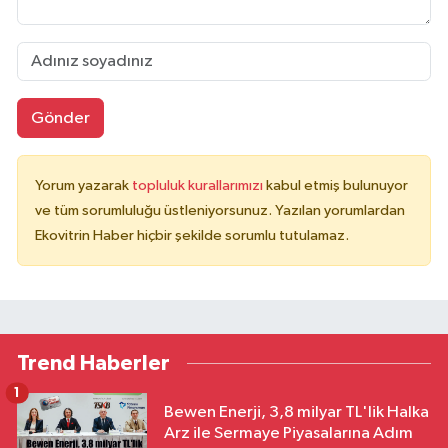
Gönder
Yorum yazarak
topluluk kurallarımızı
kabul etmiş bulunuyor
ve tüm sorumluluğu üstleniyorsunuz. Yazılan yorumlardan
Ekovitrin Haber hiçbir şekilde sorumlu tutulamaz.
Trend Haberler
1
Bewen Enerji, 3,8 milyar TL'lik Halka
Arz ile Sermaye Piyasalarına Adım