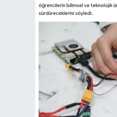
öğrencilerin bilimsel ve teknolojik ü
sürdüreceklerini söyledi.