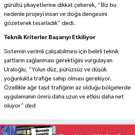
gürültü şikayetlerine dikkat çekerek, “Biz bu
nedenle projeyi insan ve doğa dengesini
gözeterek tasarladık” dedi.
Teknik Kriterler Başarıyı Etkiliyor
Sistemin verimli çalışabilmesi için belirli teknik
şartların sağlanması gerektiğini vurgulayan
Uraloğlu, “Yolun düz, pürüzsüz ve düşük
yoğunlukta trafiğe sahip olması gerekiyor.
Özellikle ağır taşıt trafiğinin az olduğu bölgelerde
uygulamanın ömrü daha uzun ve etkisi daha net
oluyor” ded