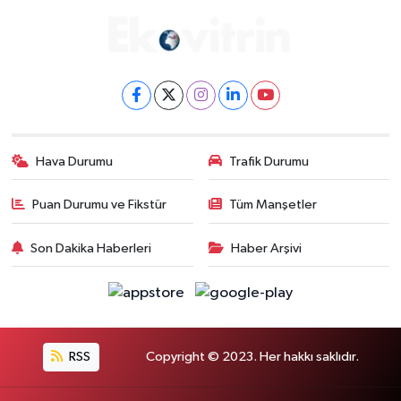
Hava Durumu
Trafik Durumu
Puan Durumu ve Fikstür
Tüm Manşetler
Son Dakika Haberleri
Haber Arşivi
RSS
Copyright © 2023. Her hakkı saklıdır.