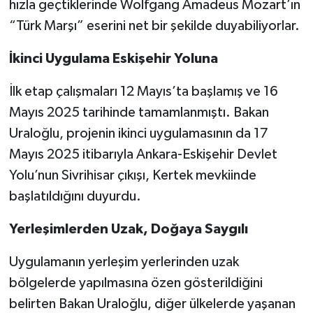
hızla geçtiklerinde Wolfgang Amadeus Mozart’ın
“Türk Marşı” eserini net bir şekilde duyabiliyorlar.
İkinci Uygulama Eskişehir Yoluna
İlk etap çalışmaları 12 Mayıs’ta başlamış ve 16
Mayıs 2025 tarihinde tamamlanmıştı. Bakan
Uraloğlu, projenin ikinci uygulamasının da 17
Mayıs 2025 itibarıyla Ankara-Eskişehir Devlet
Yolu’nun Sivrihisar çıkışı, Kertek mevkiinde
başlatıldığını duyurdu.
Yerleşimlerden Uzak, Doğaya Saygılı
Uygulamanın yerleşim yerlerinden uzak
bölgelerde yapılmasına özen gösterildiğini
belirten Bakan Uraloğlu, diğer ülkelerde yaşanan